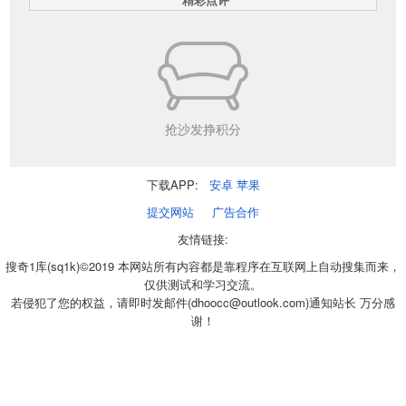
抢沙发挣积分
下载APP:
安卓
苹果
提交网站
广告合作
友情链接:
搜奇1库(sq1k)©2019 本网站所有内容都是靠程序在互联网上自动搜集而来，
仅供测试和学习交流。
若侵犯了您的权益，请即时发邮件(dhoocc@outlook.com)通知站长 万分感
谢！