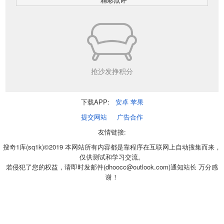
抢沙发挣积分
下载APP:
安卓
苹果
提交网站
广告合作
友情链接:
搜奇1库(sq1k)©2019 本网站所有内容都是靠程序在互联网上自动搜集而来，
仅供测试和学习交流。
若侵犯了您的权益，请即时发邮件(dhoocc@outlook.com)通知站长 万分感
谢！