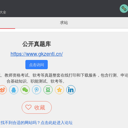
大全
求站
公开真题库
https://www.gkzenti.cn/
点击访问
试、教师资格考试、软考等真题整套在线打印和下载服务，包含行测、申
合基础知识、职能测试、软考等。
收藏
找不到合适的网站吗？点击此处进入论坛