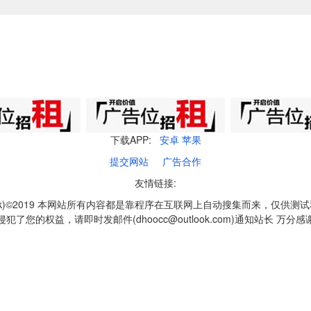
下载APP:
安卓
苹果
提交网站
广告合作
友情链接:
q1k)©2019 本网站所有内容都是靠程序在互联网上自动搜集而来，仅供测
侵犯了您的权益，请即时发邮件(dhoocc@outlook.com)通知站长 万分感